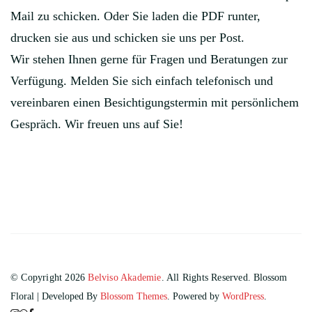
Mail zu schicken. Oder Sie laden die PDF runter,
drucken sie aus und schicken sie uns per Post.
Wir stehen Ihnen gerne für Fragen und Beratungen zur
Verfügung. Melden Sie sich einfach telefonisch und
vereinbaren einen Besichtigungstermin mit persönlichem
Gespräch. Wir freuen uns auf Sie!
© Copyright 2026
Belviso Akademie
. All Rights Reserved.
Blossom
Floral | Developed By
Blossom Themes
. Powered by
WordPress
.