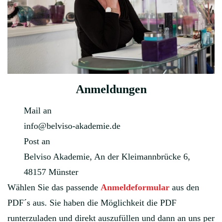
Anmeldungen
Mail an
info@belviso-akademie.de
Post an
Belviso Akademie, An der Kleimannbrücke 6,
48157 Münster
Wählen Sie das passende
Anmeldeformular
aus den
PDF´s aus. Sie haben die Möglichkeit die PDF
runterzuladen und direkt auszufüllen und dann an uns per